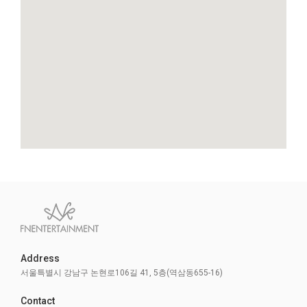
Address
서울특별시 강남구 논현로106길 41, 5층(역삼동655-16)
Contact